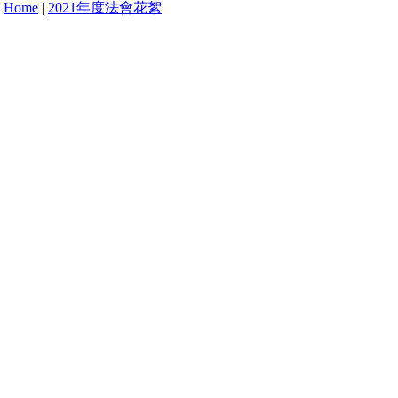
Home
|
2021年度法會花絮