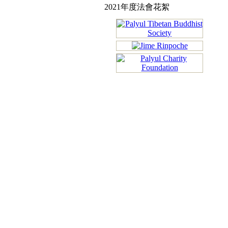
2021年度法會花絮